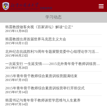
学习动态
韩震教授做客央视《百家讲坛》解读“公正”
2015年11月06日
韩震教授出席首届世界马克思主义大会
2015年10月11日
北外纪念抗战胜利70周年专题展暨党委中心组理论学习活动举办
2015年09月23日
一次延安行 一生延安情——2015北外青年骨干教师训练营延安之行侧记
2015年07月28日
2015年青年骨干教师综合素质训练营圆满结束
2015年07月19日
2015年青年骨干教师综合素质训练营举行开班仪式
2015年07月14日
韩震书记与青年骨干教师谈哲学思维与人生素养
2015年07月14日